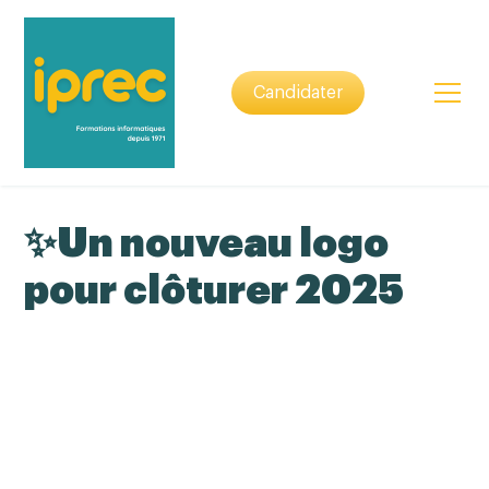
Candidater
✨Un nouveau logo
pour clôturer 2025