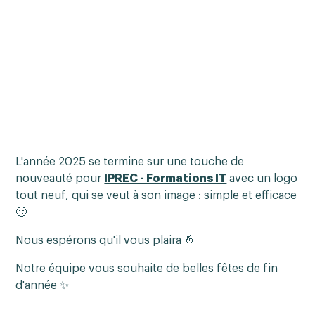
L'année 2025 se termine sur une touche de
nouveauté pour
IPREC - Formations IT
avec un logo
tout neuf, qui se veut à son image : simple et efficace
🙂
Nous espérons qu'il vous plaira 🤞
Notre équipe vous souhaite de belles fêtes de fin
d'année ✨