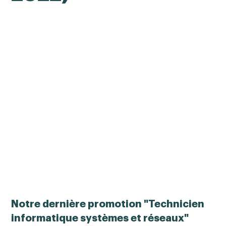
Notre dernière promotion "
Technicien
informatique systèmes et réseaux
"