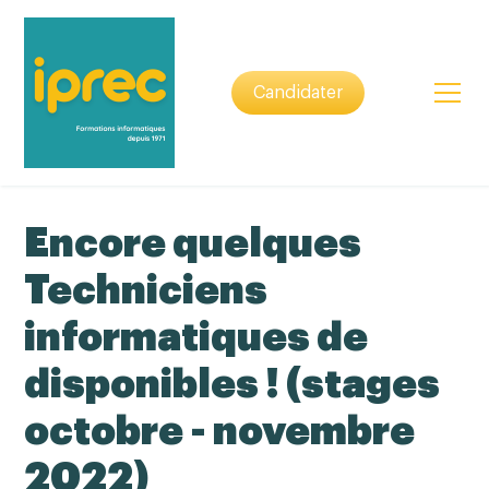
Candidater
Encore quelques
Techniciens
informatiques de
disponibles ! (stages
octobre - novembre
2022)