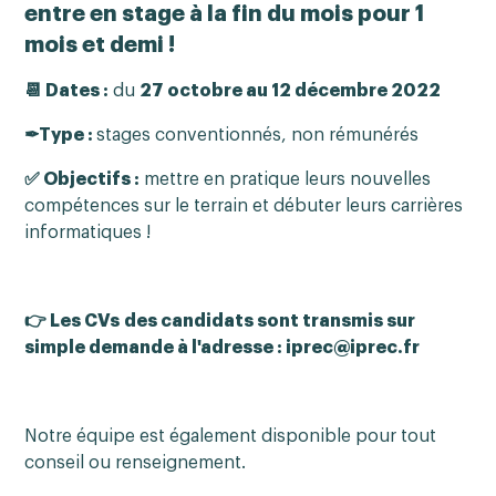
entre en
stage
à la fin du mois pour 1
mois et demi !
📆 Dates :
du
27 octobre au 12 décembre 2022
✒Type :
stages conventionnés, non rémunérés
✅ Objectifs :
mettre en pratique leurs nouvelles
compétences sur le terrain et débuter leurs carrières
informatiques !
👉 Les CVs des candidats sont transmis sur
simple demande à l'adresse : iprec@iprec.fr
Notre équipe est également disponible pour tout
conseil ou renseignement.