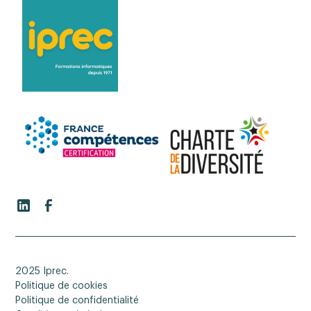
2025 Iprec.
Politique de cookies
Politique de confidentialité