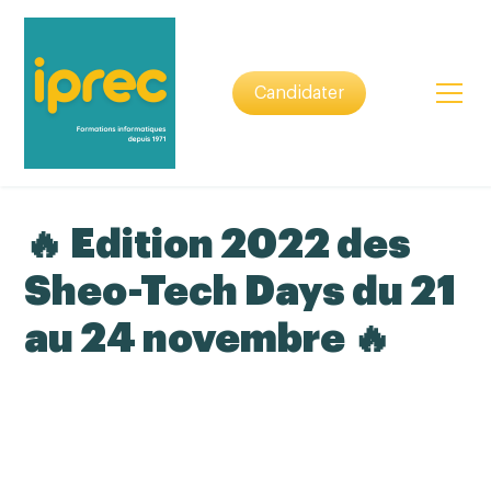
Candidater
🔥 Edition 2022 des
Sheo-Tech Days du 21
au 24 novembre 🔥