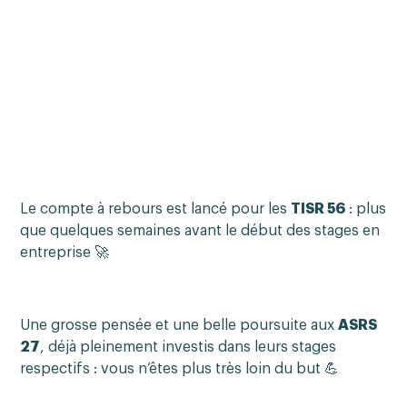
Le compte à rebours est lancé pour les
TISR 56
: plus
que quelques semaines avant le début des stages en
entreprise 🚀
Une grosse pensée et une belle poursuite aux
ASRS
27
, déjà pleinement investis dans leurs stages
respectifs : vous n’êtes plus très loin du but 💪