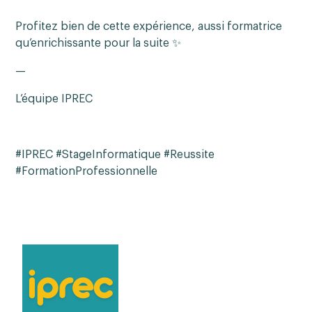
Profitez bien de cette expérience, aussi formatrice
qu’enrichissante pour la suite ✨
—
L’équipe IPREC
#IPREC #StageInformatique #Reussite
#FormationProfessionnelle